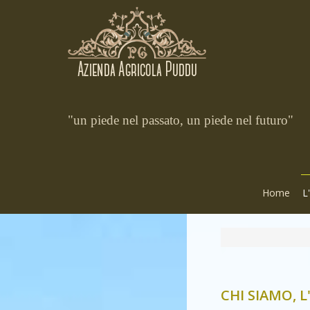
"un piede nel passato, un piede nel futuro"
Home
L
CHI SIAMO, L