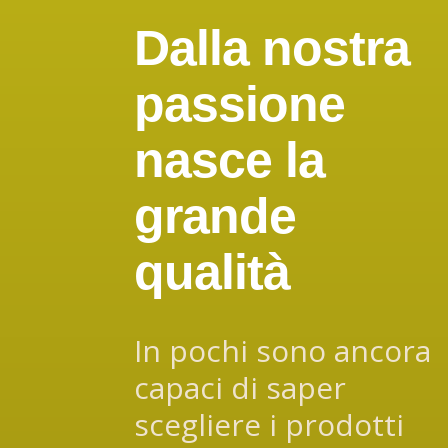
Dalla nostra
passione
nasce la
grande
qualità
In pochi sono ancora
capaci di saper
scegliere i prodotti