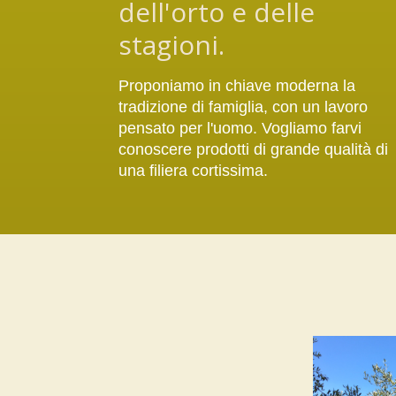
dell'orto e delle
stagioni.
Proponiamo in chiave moderna la
tradizione di famiglia, con un lavoro
pensato per l'uomo. Vogliamo farvi
conoscere prodotti di grande qualità di
una filiera cortissima.