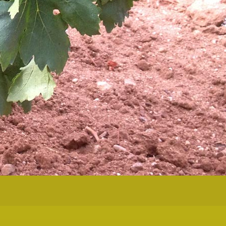
 Novembre 2015 11:32