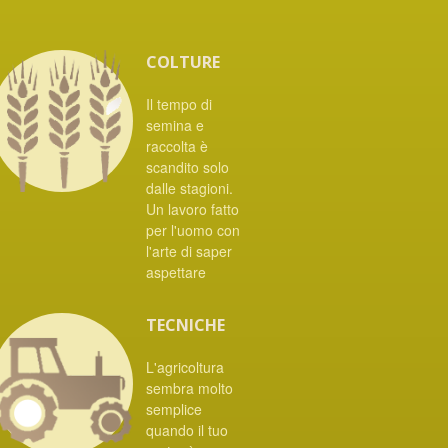
COLTURE
Il tempo di
semina e
raccolta è
scandito solo
dalle stagioni.
Un lavoro fatto
per l'uomo con
l'arte di saper
aspettare
TECNICHE
L'agricoltura
sembra molto
semplice
quando il tuo